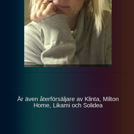
Är även återförsäljare av Klinta, Milton
Home, Likami och Solidea