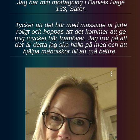
Jag har min mottagning i Daniels Hage
133, Säter.
Tycker att det här med massage är jätte
roligt och hoppas att det kommer att ge
mig mycket här framöver. Jag tror på att
det är detta jag ska hålla på med och att
hjälpa människor till att må bättre.